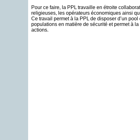
Pour ce faire, la PPL travaille en étroite collabor
religieuses, les opérateurs économiques ainsi que 
Ce travail permet à la PPL de disposer d’un pool
populations en matière de sécurité et permet à la
actions.